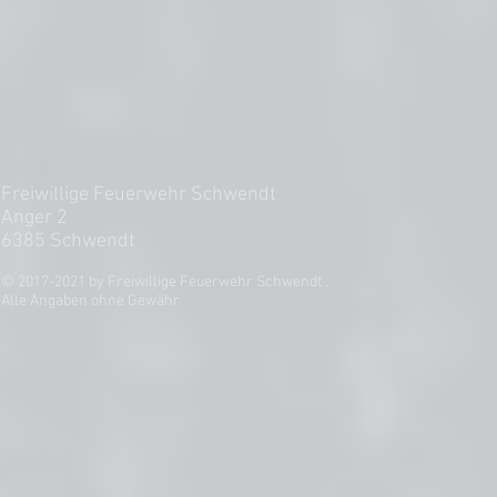
Freiwillige Feuerwehr Schwendt
Anger 2
6385 Schwendt
© 2017-2021 by Freiwillige Feuerwehr Schwendt .
Alle Angaben ohne Gewähr.