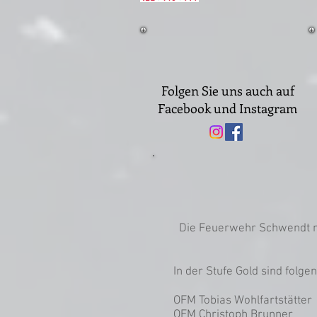
Folgen Sie uns auch auf
Facebook und Instagram
Die Feuerwehr Schwendt n
In der Stufe Gold sind folg
OFM Tobias Wohlfartstätter
OFM Christoph Brunner