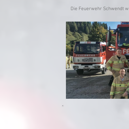
Die Feuerwehr Schwendt wa