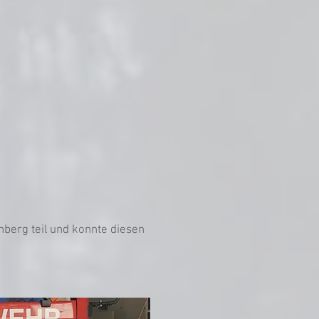
erg teil und konnte diesen