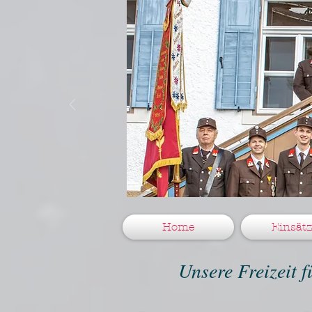
Home
Einsät
Unsere Freizeit 