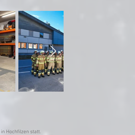
 Hochfilzen statt.