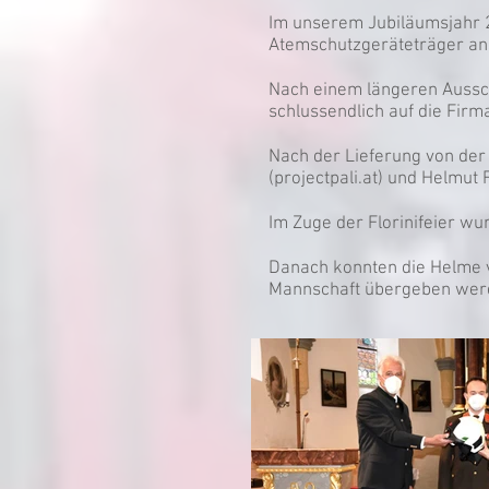
Im unserem Jubiläumsjahr 
Atemschutzgeräteträger an
Nach einem längeren Aussc
schlussendlich auf die Firm
Nach der Lieferung von der
(projectpali.at) und Helmut
Im Zuge der Florinifeier w
Danach konnten die Helme 
Mannschaft übergeben wer