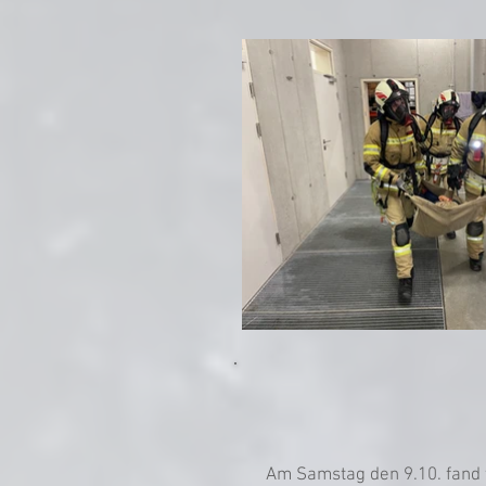
Am Samstag den 9.10. fand 