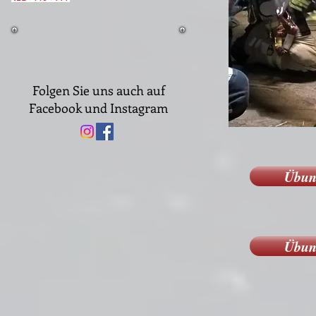
Folgen Sie uns auch auf
Facebook und Instagram
Übun
Übun