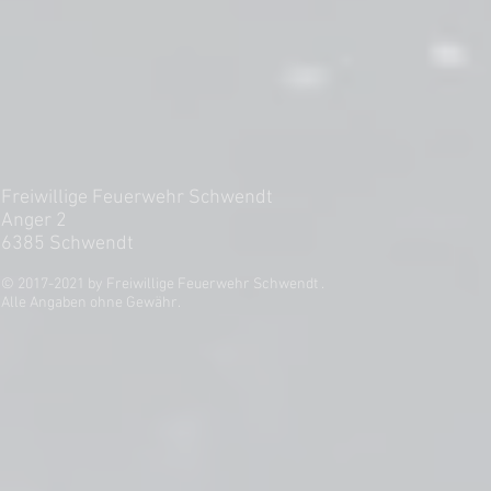
Freiwillige Feuerwehr Schwendt
Anger 2
6385 Schwendt
© 2017-2021 by Freiwillige Feuerwehr Schwendt .
Alle Angaben ohne Gewähr.